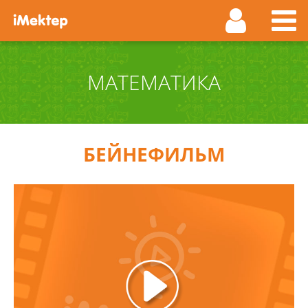
МАТЕМАТИКА
БЕЙНЕФИЛЬМ