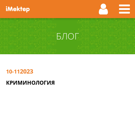
БЛОГ
2023
10-11
КРИМИНОЛОГИЯ