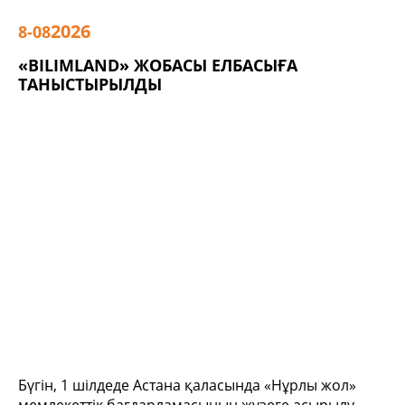
2026
8-08
«BILIMLAND» ЖОБАСЫ ЕЛБАСЫҒА
ТАНЫСТЫРЫЛДЫ
Бүгін, 1 шілдеде Астана қаласында «Нұрлы жол»