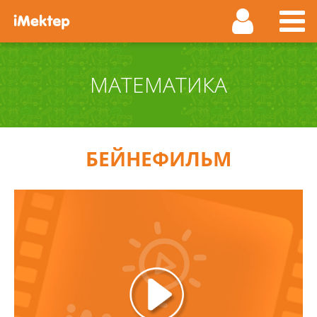
МАТЕМАТИКА
БЕЙНЕФИЛЬМ