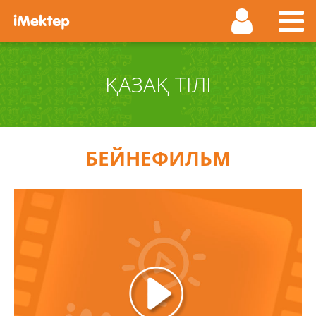
ҚАЗАҚ ТІЛІ
БЕЙНЕФИЛЬМ