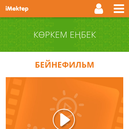
КӨРКЕМ ЕҢБЕК
БЕЙНЕФИЛЬМ