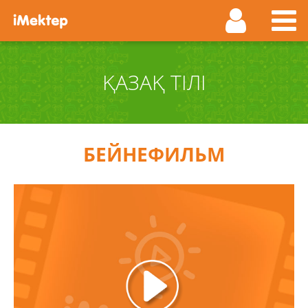
ҚАЗАҚ ТІЛІ
БЕЙНЕФИЛЬМ