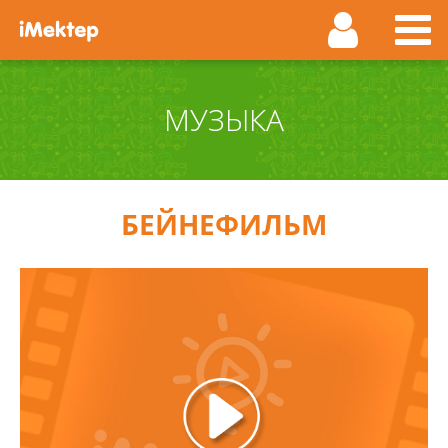
МУЗЫКА
БЕЙНЕФИЛЬМ