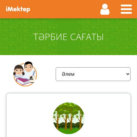
ТӘРБИЕ САҒАТЫ