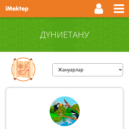
ДҮНИЕТАНУ