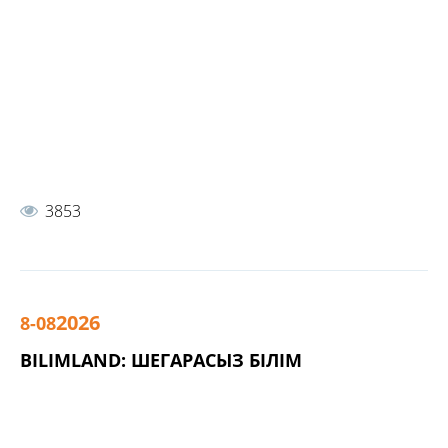
3853
2026
8-08
BILIMLAND: ШЕГАРАСЫЗ БІЛІМ