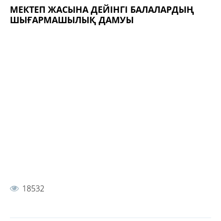
МЕКТЕП ЖАСЫНА ДЕЙІНГІ БАЛАЛАРДЫҢ
ШЫҒАРМАШЫЛЫҚ ДАМУЫ
18532