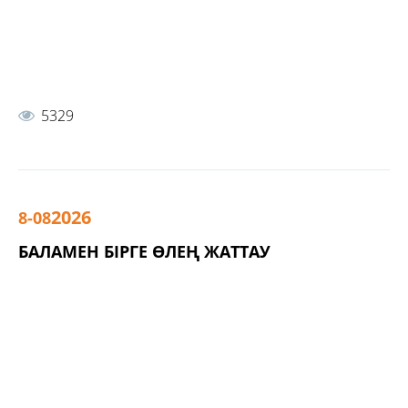
5329
2026
8-08
БАЛАМЕН БІРГЕ ӨЛЕҢ ЖАТТАУ