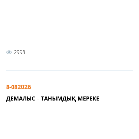
2998
2026
8-08
ДЕМАЛЫС – ТАНЫМДЫҚ МЕРЕКЕ