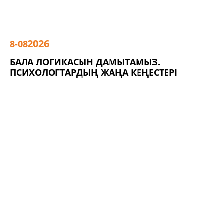
2026
8-08
БАЛА ЛОГИКАСЫН ДАМЫТАМЫЗ.
ПСИХОЛОГТАРДЫҢ ЖАҢА КЕҢЕСТЕРІ